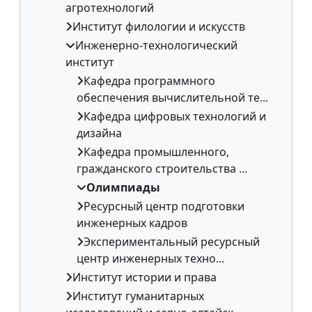
агротехнологий
Институт филологии и искусств
Инженерно-технологический
институт
Кафедра программного
обеспечения вычислительной те...
Кафедра цифровых технологий и
дизайна
Кафедра промышленного,
гражданского строительства ...
Олимпиады
Ресурсный центр подготовки
инженерных кадров
Экспериментальный ресурсный
центр инженерных техно...
Институт истории и права
Институт гуманитарных