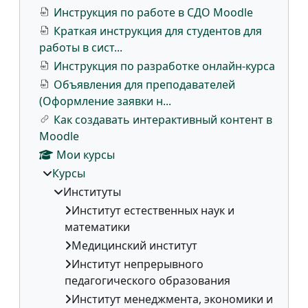
Инструкция по работе в СДО Moodle
Краткая инструкция для студентов для
работы в сист...
Инструкция по разработке онлайн-курса
Объявления для преподавателей
(Оформление заявки н...
Как создавать интерактивный контент в
Moodle
Мои курсы
Курсы
Институты
Институт естественных наук и
математики
Медицинский институт
Институт непрерывного
педагогического образования
Институт менеджмента, экономики и