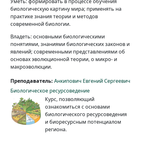
Уметь: формировать в процессе обучения
биологическую картину мира; применять на
практике знания теории и методов
современной биологии.
Владеть: основными биологическими
понятиями, знаниями биологических законов и
явлений; современными представлениями об
основах эволюционной теории, о микро- и
макроэволюции.
Преподаватель:
Анкипович Евгений Сергеевич
Биологическое ресурсоведение
Курс, позволяющий
ознакомиться с основами
биологического ресурсоведения
и биоресурсным потенциалом
региона.