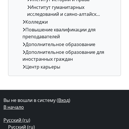
Институт гуманитарных
исследований и саяно-алтайск...
Колледжи
Повышение квалификации для
преподавателей
Дополнительное образование
Дополнительное образование для
иностранных граждан
Центр карьеры
Дополнительные блоки
Вы не вошли в систему (
Вход
)
В начало
Русский ‎(ru)‎
Русский ‎(ru)‎