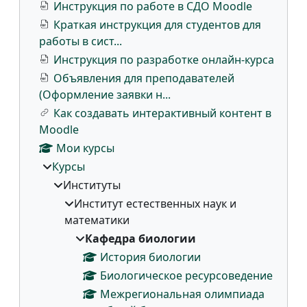
Инструкция по работе в СДО Moodle
Краткая инструкция для студентов для
работы в сист...
Инструкция по разработке онлайн-курса
Объявления для преподавателей
(Оформление заявки н...
Как создавать интерактивный контент в
Moodle
Мои курсы
Курсы
Институты
Институт естественных наук и
математики
Кафедра биологии
История биологии
Биологическое ресурсоведение
Межрегиональная олимпиада