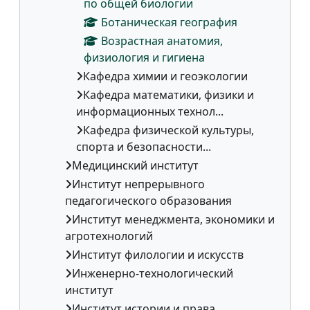
по общей биологии
Ботаническая география
Возрастная анатомия,
физиология и гигиена
Кафедра химии и геоэкологии
Кафедра математики, физики и
информационных технол...
Кафедра физической культуры,
спорта и безопасности...
Медицинский институт
Институт непрерывного
педагогического образования
Институт менеджмента, экономики и
агротехнологий
Институт филологии и искусств
Инженерно-технологический
институт
Институт истории и права