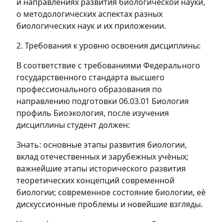
и направлениях развития биологической науки,
о методологических аспектах разных
биологических наук и их приложении.
2. Требования к уровню освоения дисциплины:
В соответствие с требованиями Федерального
государственного стандарта высшего
профессионального образования по
направлению подготовки 06.03.01 Биология
профиль Биоэкология, после изучения
дисциплины студент должен:
Знать: основные этапы развития биологии,
вклад отечественных и зарубежных учѐных;
важнейшие этапы исторического развития
теоретических концепций современной
биологии; современное состояние биологии, еѐ
дискуссионные проблемы и новейшие взгляды.