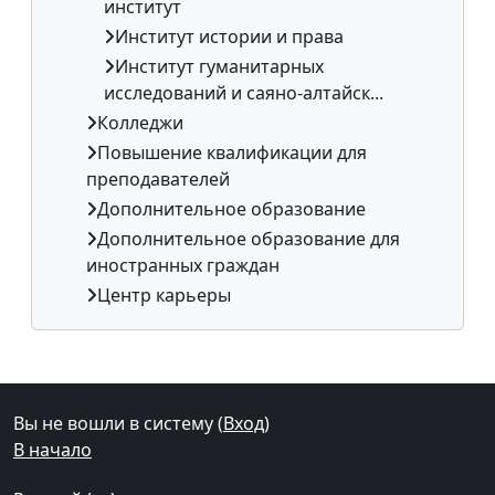
институт
Институт истории и права
Институт гуманитарных
исследований и саяно-алтайск...
Колледжи
Повышение квалификации для
преподавателей
Дополнительное образование
Дополнительное образование для
иностранных граждан
Центр карьеры
Дополнительные блоки
Вы не вошли в систему (
Вход
)
В начало