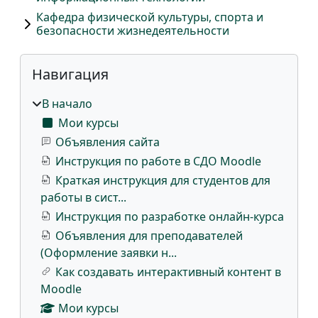
Кафедра физической культуры, спорта и
безопасности жизнедеятельности
Блоки
Пропустить Навигация
Навигация
В начало
Мои курсы
Объявления сайта
Инструкция по работе в СДО Moodle
Краткая инструкция для студентов для
работы в сист...
Инструкция по разработке онлайн-курса
Объявления для преподавателей
(Оформление заявки н...
Как создавать интерактивный контент в
Moodle
Мои курсы