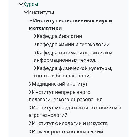
Курсы
Институты
Институт естественных наук и
математики
Кафедра биологии
Кафедра химии и геоэкологии
Кафедра математики, физики и
информационных технол...
Кафедра физической культуры,
спорта и безопасности...
Медицинский институт
Институт непрерывного
педагогического образования
Институт менеджмента, экономики и
агротехнологий
Институт филологии и искусств
Инженерно-технологический